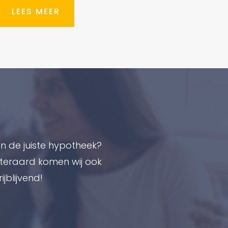
LEES MEER
n de juiste hypotheek?
teraard komen wij ook
ijblijvend!