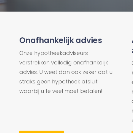
Onafhankelijk advies
Onze hypotheekadviseurs
verstrekken volledig onafhankelijk
n
advies. U weet dan ook zeker dat u
straks geen hypotheek afsluit
waarbij u te veel moet betalen!