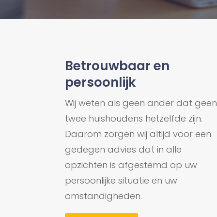
Betrouwbaar en
persoonlijk
Wij weten als geen ander dat gee
twee huishoudens hetzelfde zijn.
Daarom zorgen wij altijd voor een
gedegen advies dat in alle
opzichten is afgestemd op uw
persoonlijke situatie en uw
omstandigheden.