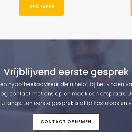
LEES MEER
Vrijblijvend eerste gesprek
en hypotheekadviseur die u helpt bij het vinden va
 contact met ons op en maak een afspraak. Ui
u langs. Een eerste gesprek is altijd kosteloos en vr
CONTACT OPNEMEN