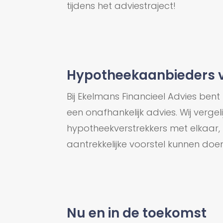
tijdens het adviestraject!
Hypotheekaanbieders v
Bij Ekelmans Financieel Advies bent 
een onafhankelijk advies. Wij verge
hypotheekverstrekkers met elkaar, 
aantrekkelijke voorstel kunnen doen
Nu en in de toekomst