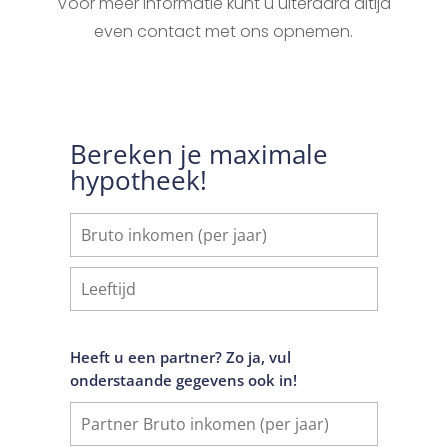
Voor meer informatie kunt u uiteraard altijd
even contact met ons opnemen.
Bereken je maximale
hypotheek!
Heeft u een partner? Zo ja, vul
onderstaande gegevens ook in!