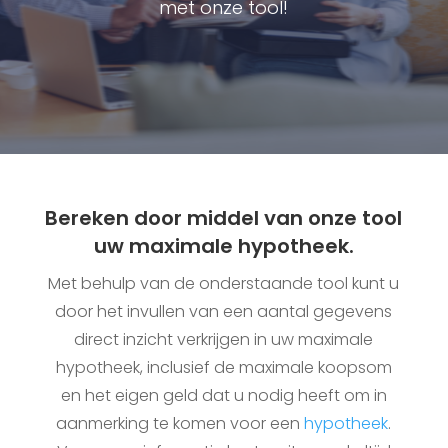
met onze tool!
Bereken door middel van onze tool
uw maximale hypotheek.
Met behulp van de onderstaande tool kunt u
door het invullen van een aantal gegevens
direct inzicht verkrijgen in uw maximale
hypotheek, inclusief de maximale koopsom
en het eigen geld dat u nodig heeft om in
aanmerking te komen voor een
hypotheek
.