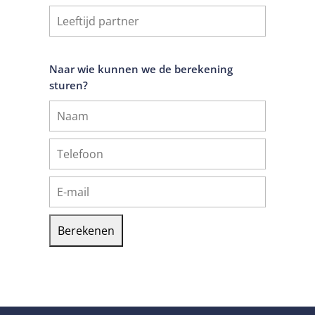
Naar wie kunnen we de berekening
sturen?