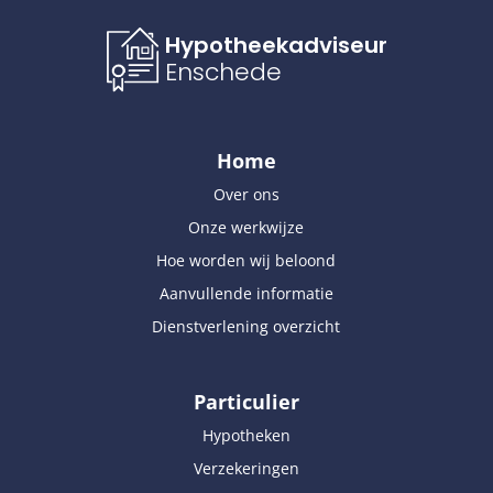
Hypotheekadviseur
Enschede
Home
Over ons
Onze werkwijze
Hoe worden wij beloond
Aanvullende informatie
Dienstverlening overzicht
Particulier
Hypotheken
Verzekeringen