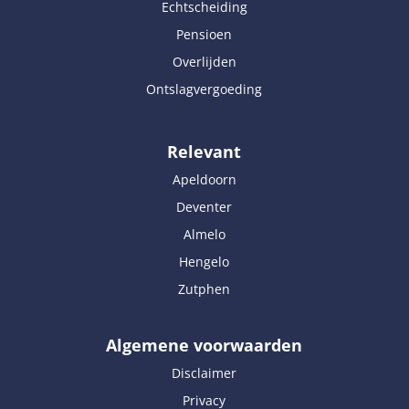
Echtscheiding
Pensioen
Overlijden
Ontslagvergoeding
Relevant
Apeldoorn
Deventer
Almelo
Hengelo
Zutphen
Algemene voorwaarden
Disclaimer
Privacy