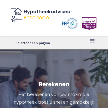
Hypotheekadviseur
Enschede
Selecteer een pagina
Berekenen
Het berekenen van uw maximale
hypotheek doet u snel en gemakkelijk